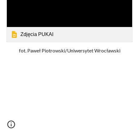
Zdjęcia PUKAI
fot. Paweł Piotrowski/Uniwersytet Wrocławski